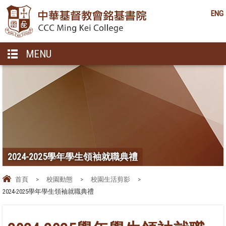
ENG
MENU
2024-2025學年學生領袖就職典禮
首頁
>
校園動態
>
校園生活剪影
>
2024-2025學年學生領袖就職典禮