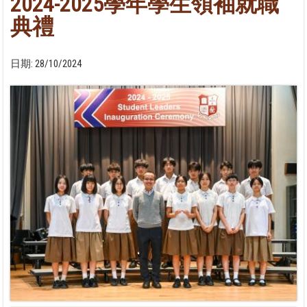
2024-2025學年學生領袖就職
典禮
日期:
28/10/2024