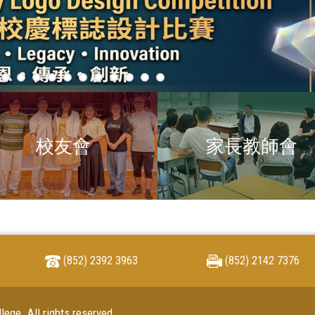
校友會
家長教師會
(852) 2392 3963
(852) 2142 7376
ege. All rights reserved.