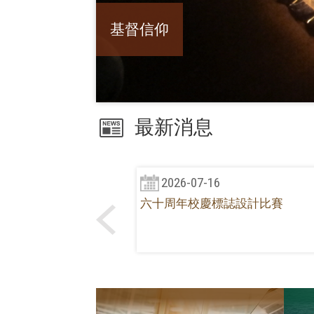
基督信仰
最新消息
2026-07-16
六十周年校慶標誌設計比賽