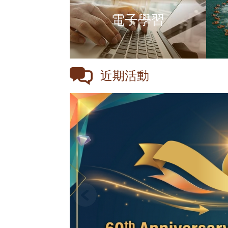
電子學習
近期活動