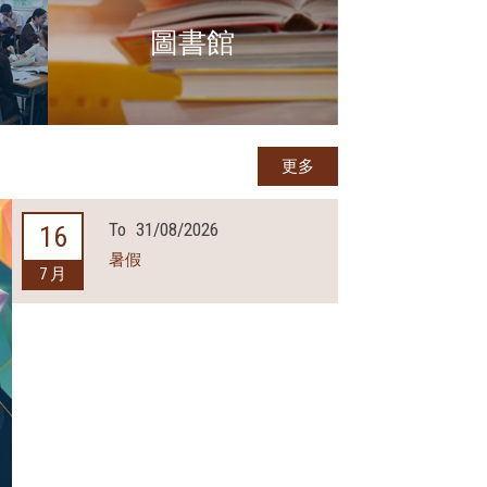
圖書館
更多
To
31/08/2026
16
暑假
7 月