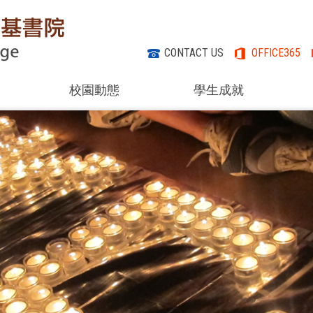
CONTACT US
OFFICE365
校園動態
學生成就