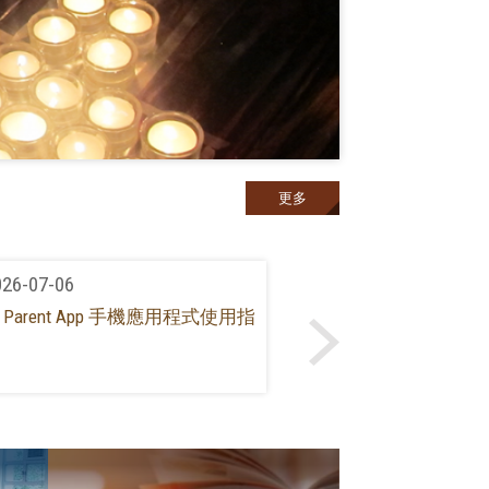
更多
026-07-06
2026-07-03
ss Parent App 手機應用程式使用指
全方位學習及遊學團