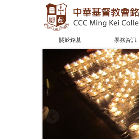
關於銘基
學務資訊