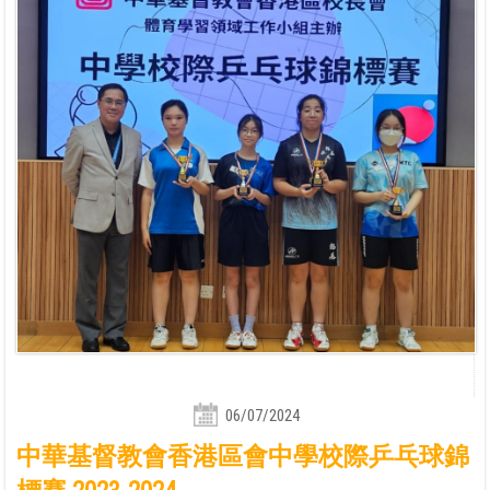
06/07/2024
中華基督教會香港區會中學校際乒乓球錦