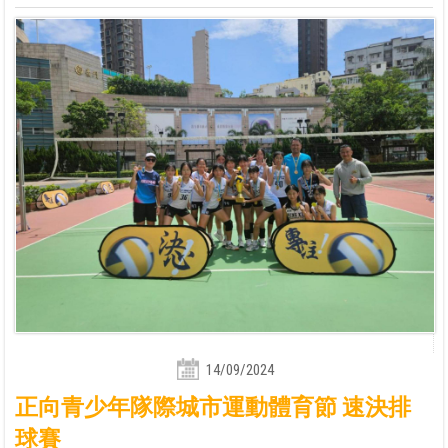
14/09/2024
正向青少年隊際城市運動體育節 速決排
球賽