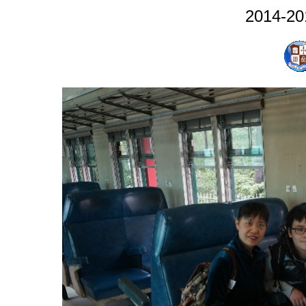
2014-